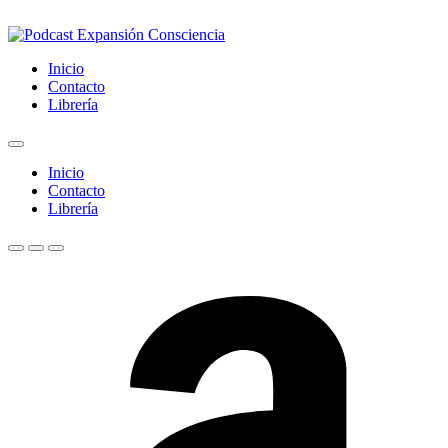
Inicio
Contacto
Librería
Inicio
Contacto
Librería