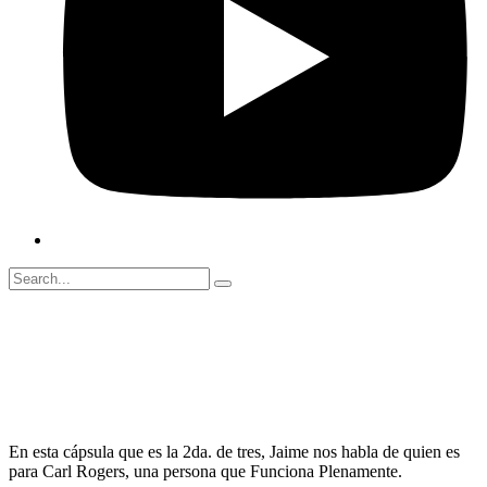
julio 16, 2023
00:00
En esta cápsula que es la 2da. de tres, Jaime nos habla de quien es
para Carl Rogers, una persona que Funciona Plenamente.