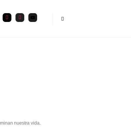
minan nuestra vida.