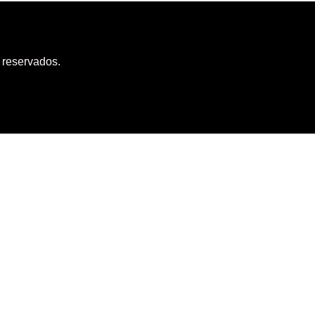
 reservados.