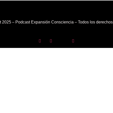
 2025 – Podcast Expansión Consciencia – Todos los derechos