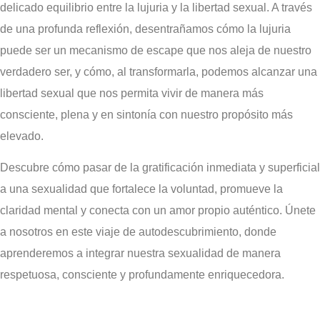
delicado equilibrio entre la lujuria y la libertad sexual. A través
de una profunda reflexión, desentrañamos cómo la lujuria
puede ser un mecanismo de escape que nos aleja de nuestro
verdadero ser, y cómo, al transformarla, podemos alcanzar una
libertad sexual que nos permita vivir de manera más
consciente, plena y en sintonía con nuestro propósito más
elevado.
Descubre cómo pasar de la gratificación inmediata y superficial
a una sexualidad que fortalece la voluntad, promueve la
claridad mental y conecta con un amor propio auténtico. Únete
a nosotros en este viaje de autodescubrimiento, donde
aprenderemos a integrar nuestra sexualidad de manera
respetuosa, consciente y profundamente enriquecedora.