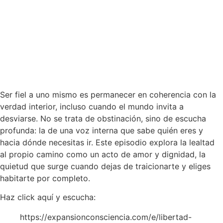
NOVIEMBRE 6, 2025
00:00
Ser fiel a uno mismo es permanecer en coherencia con la
verdad interior, incluso cuando el mundo invita a
desviarse. No se trata de obstinación, sino de escucha
profunda: la de una voz interna que sabe quién eres y
hacia dónde necesitas ir. Este episodio explora la lealtad
al propio camino como un acto de amor y dignidad, la
quietud que surge cuando dejas de traicionarte y eliges
habitarte por completo.
Haz click aquí y escucha:
https://expansionconsciencia.com/e/libertad-