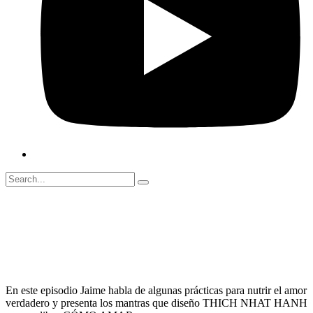
febrero 28, 2024
00:00
En este episodio Jaime habla de algunas prácticas para nutrir el amor
verdadero y presenta los mantras que diseño THICH NHAT HANH