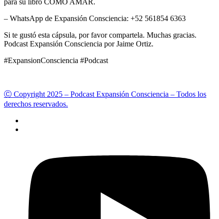
para su libro CÓMO AMAR.
– WhatsApp de Expansión Consciencia: +52 561854 6363
Si te gustó esta cápsula, por favor compartela. Muchas gracias.
Podcast Expansión Consciencia por Jaime Ortiz.
#ExpansionConsciencia #Podcast
Ⓒ Copyright 2025 – Podcast Expansión Consciencia – Todos los
derechos reservados.