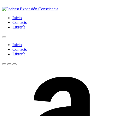
Inicio
Contacto
Librería
Inicio
Contacto
Librería