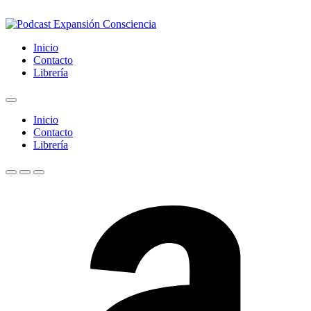
Inicio
Contacto
Librería
Inicio
Contacto
Librería