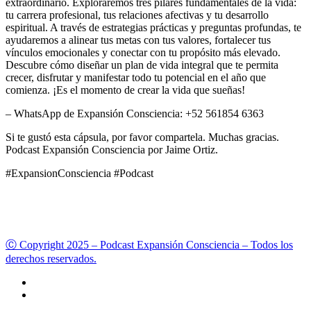
extraordinario. Exploraremos tres pilares fundamentales de la vida:
tu carrera profesional, tus relaciones afectivas y tu desarrollo
espiritual. A través de estrategias prácticas y preguntas profundas, te
ayudaremos a alinear tus metas con tus valores, fortalecer tus
vínculos emocionales y conectar con tu propósito más elevado.
Descubre cómo diseñar un plan de vida integral que te permita
crecer, disfrutar y manifestar todo tu potencial en el año que
comienza. ¡Es el momento de crear la vida que sueñas!
– WhatsApp de Expansión Consciencia: +52 561854 6363
Si te gustó esta cápsula, por favor compartela. Muchas gracias.
Podcast Expansión Consciencia por Jaime Ortiz.
#ExpansionConsciencia #Podcast
Ⓒ Copyright 2025 – Podcast Expansión Consciencia – Todos los
derechos reservados.