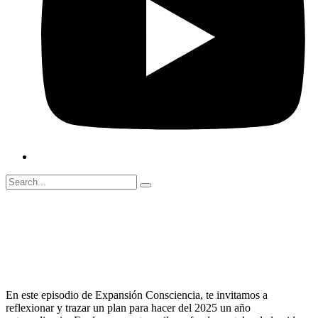
diciembre 31, 2024
00:00
En este episodio de Expansión Consciencia, te invitamos a
reflexionar y trazar un plan para hacer del 2025 un año