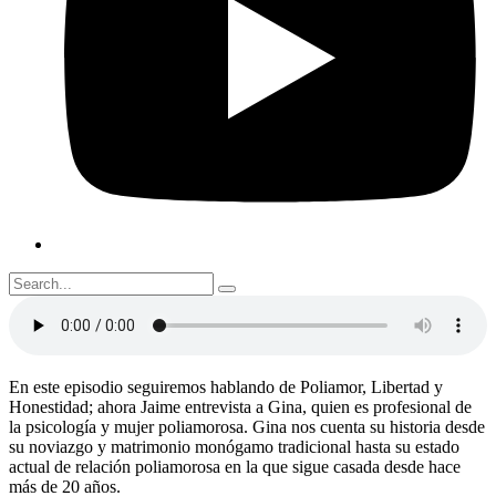
En este episodio seguiremos hablando de Poliamor, Libertad y
Honestidad; ahora Jaime entrevista a Gina, quien es profesional de
la psicología y mujer poliamorosa. Gina nos cuenta su historia desde
su noviazgo y matrimonio monógamo tradicional hasta su estado
actual de relación poliamorosa en la que sigue casada desde hace
más de 20 años.