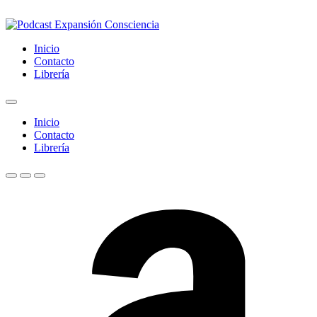
Inicio
Contacto
Librería
Inicio
Contacto
Librería