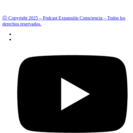
Ⓒ Copyright 2025 – Podcast Expansión Consciencia – Todos los
derechos reservados.