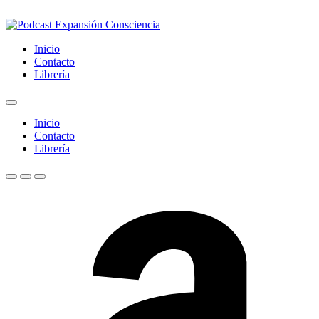
Inicio
Contacto
Librería
Inicio
Contacto
Librería