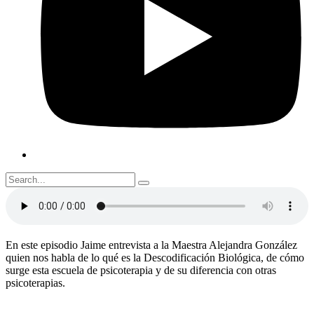
En este episodio Jaime entrevista a la Maestra Alejandra González
quien nos habla de lo qué es la Descodificación Biológica, de cómo
surge esta escuela de psicoterapia y de su diferencia con otras
psicoterapias.