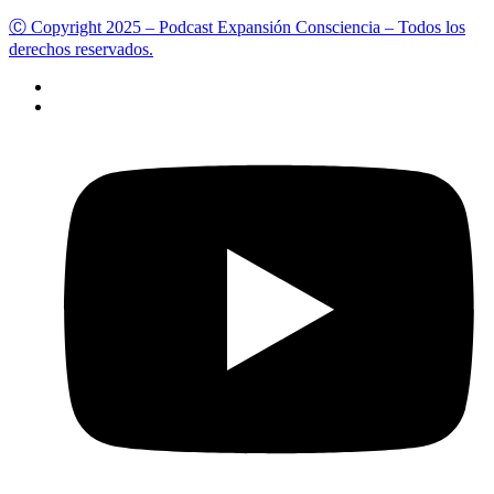
Ⓒ Copyright 2025 – Podcast Expansión Consciencia – Todos los
derechos reservados.