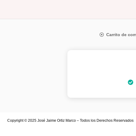
Carrito de co
Copyright © 2025 José Jaime Ortiz Marco – Todos los Derechos Reservados