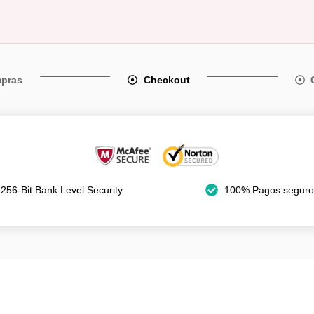
mpras
Checkout
256-Bit Bank Level Security
100% Pagos seguro