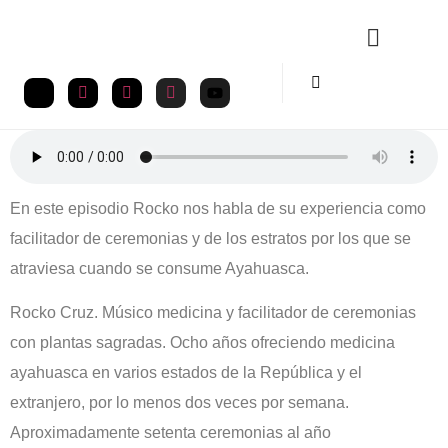
En este episodio Rocko nos habla de su experiencia como
facilitador de ceremonias y de los estratos por los que se
atraviesa cuando se consume Ayahuasca.
Rocko Cruz. Músico medicina y facilitador de ceremonias
con plantas sagradas. Ocho años ofreciendo medicina
ayahuasca en varios estados de la República y el
extranjero, por lo menos dos veces por semana.
Aproximadamente setenta ceremonias al año